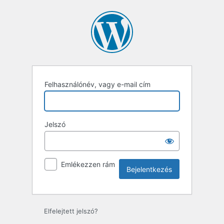
Felhasználónév, vagy e-mail cím
Jelszó
Emlékezzen rám
Elfelejtett jelszó?