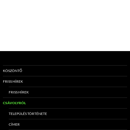
KÖSZÖNTŐ
FRISS HÍREK
FRISS HÍREK
CSÁVOLYRÓL
TELEPÜLÉS TÖRTÉNETE
CÍMER