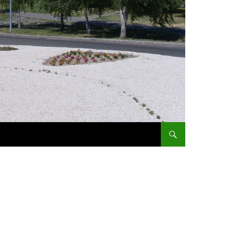
KILÉPÉS A TARTALOMBA