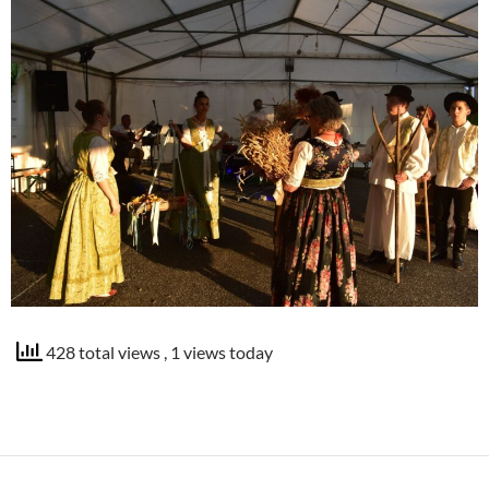
428 total views
, 1 views today