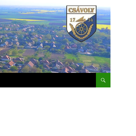
KILÉPÉS A TARTALOMBA