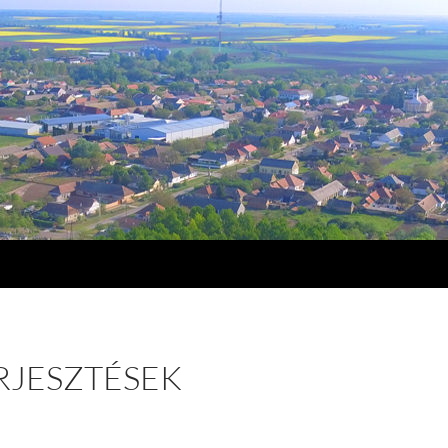
RJESZTÉSEK