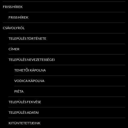
FRISS HÍREK
FRISS HÍREK
CSÁVOLYRÓL
TELEPÜLÉS TÖRTÉNETE
CÍMER
TELEPÜLÉS NEVEZETESSÉGEI
TEMETŐI KÁPOLNA
VODICA KÁPOLNA
PIÉTA
TELEPÜLÉS FEKVÉSE
TELEPÜLÉS ADATAI
KITÜNTETETTJEINK