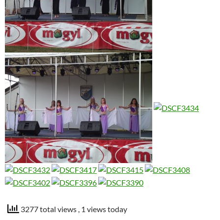
3277 total views
, 1 views today