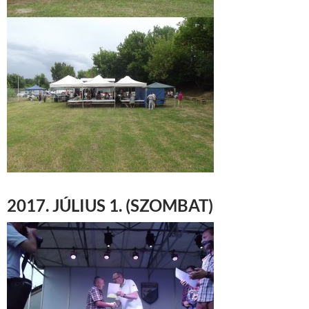
2017. JÚLIUS 1. (SZOMBAT)