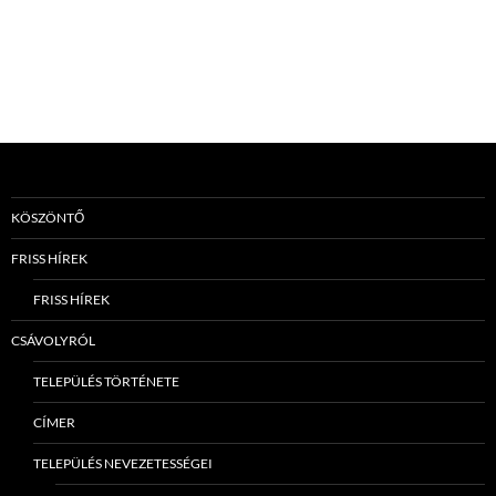
KÖSZÖNTŐ
FRISS HÍREK
FRISS HÍREK
CSÁVOLYRÓL
TELEPÜLÉS TÖRTÉNETE
CÍMER
TELEPÜLÉS NEVEZETESSÉGEI