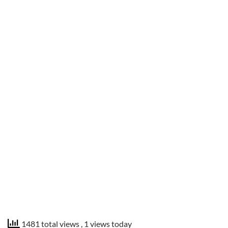
1481 total views
, 1 views today