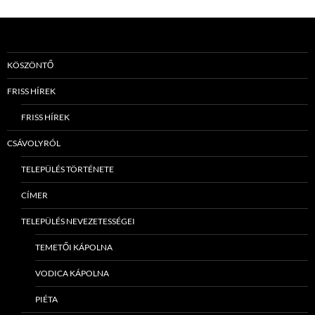
KÖSZÖNTŐ
FRISS HÍREK
FRISS HÍREK
CSÁVOLYRÓL
TELEPÜLÉS TÖRTÉNETE
CÍMER
TELEPÜLÉS NEVEZETESSÉGEI
TEMETŐI KÁPOLNA
VODICA KÁPOLNA
PIÉTA