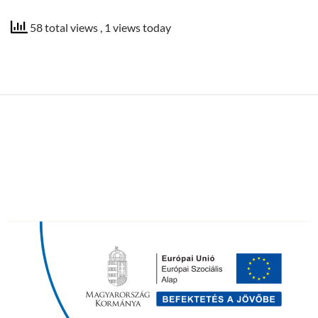
58 total views
, 1 views today