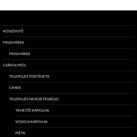
KÖSZÖNTŐ
FRISS HÍREK
FRISS HÍREK
CSÁVOLYRÓL
TELEPÜLÉS TÖRTÉNETE
CÍMER
TELEPÜLÉS NEVEZETESSÉGEI
TEMETŐI KÁPOLNA
VODICA KÁPOLNA
PIÉTA