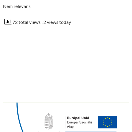
Nem releváns
72 total views
, 2 views today