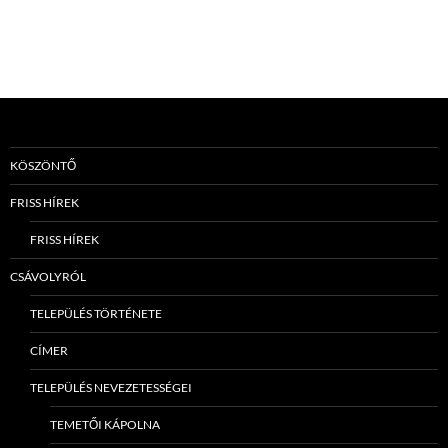
KÖSZÖNTŐ
FRISS HÍREK
FRISS HÍREK
CSÁVOLYRÓL
TELEPÜLÉS TÖRTÉNETE
CÍMER
TELEPÜLÉS NEVEZETESSÉGEI
TEMETŐI KÁPOLNA