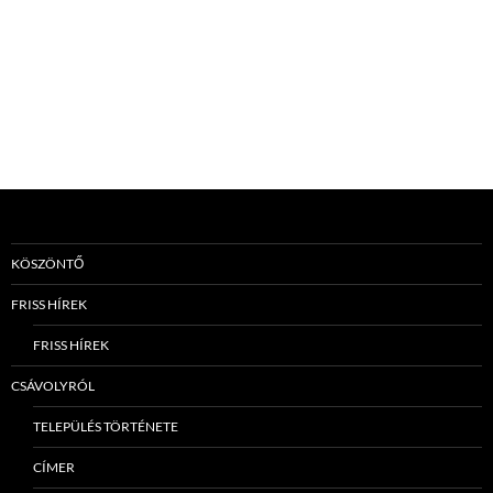
KÖSZÖNTŐ
FRISS HÍREK
FRISS HÍREK
CSÁVOLYRÓL
TELEPÜLÉS TÖRTÉNETE
CÍMER