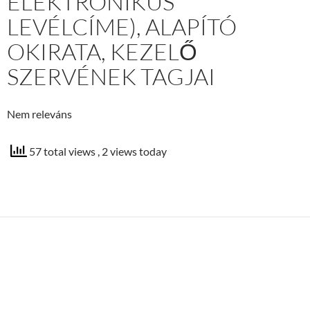
ELEKTRONIKUS
LEVÉLCÍME), ALAPÍTÓ
OKIRATA, KEZELŐ
SZERVÉNEK TAGJAI
Nem releváns
57 total views
, 2 views today