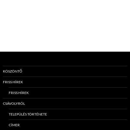
KÖSZÖNTŐ
FRISS HÍREK
FRISS HÍREK
CSÁVOLYRÓL
TELEPÜLÉS TÖRTÉNETE
CÍMER