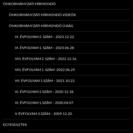
ÖNKORMÁNYZATI HÍRMONDÓ
ÖNKORMÁNYZATI HÍRMONDÓ VIDEÓK
ÖNKORMÁNYZATI HÍRMONDÓ ÚJSÁG
IX. ÉVFOLYAM 2. SZÁM – 2023.12.22.
IX. ÉVFOLYAM 1. SZÁM – 2023.06.28.
VIII. ÉVFOLYAM 2. SZÁM – 2022.12.16.
VIII. ÉVFOLYAM 1. SZÁM -2022.06.29.
VII. ÉVFOLYAM 1.SZÁM – 2021.10.22.
VI. ÉVFOLYAM 2.SZÁM – 2020.12.18.
VI. ÉVFOLYAM 1.SZÁM – 2020.04.07.
V. ÉVFOLYAM 3.SZÁM – 2009.12.20.
EGYESÜLETEK