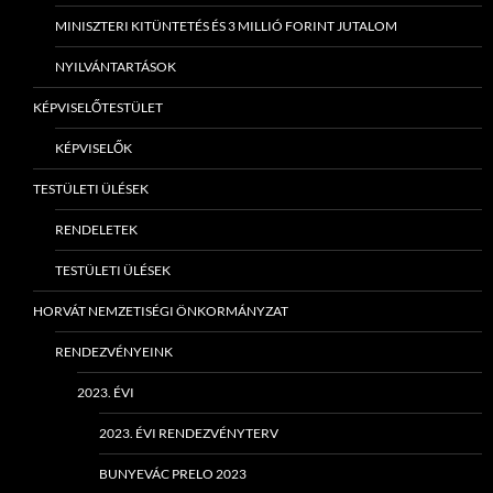
MINISZTERI KITÜNTETÉS ÉS 3 MILLIÓ FORINT JUTALOM
NYILVÁNTARTÁSOK
KÉPVISELŐTESTÜLET
KÉPVISELŐK
TESTÜLETI ÜLÉSEK
RENDELETEK
TESTÜLETI ÜLÉSEK
HORVÁT NEMZETISÉGI ÖNKORMÁNYZAT
RENDEZVÉNYEINK
2023. ÉVI
2023. ÉVI RENDEZVÉNYTERV
BUNYEVÁC PRELO 2023