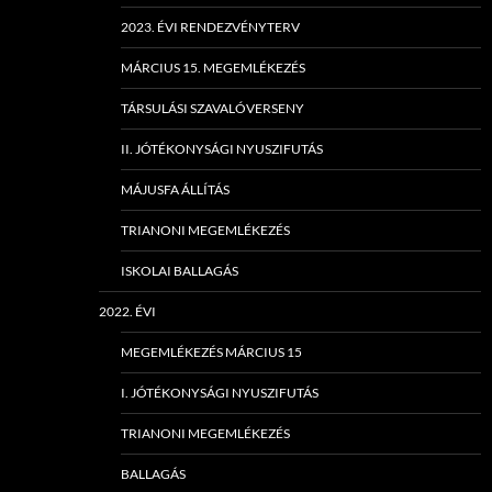
2023. ÉVI RENDEZVÉNYTERV
MÁRCIUS 15. MEGEMLÉKEZÉS
TÁRSULÁSI SZAVALÓVERSENY
II. JÓTÉKONYSÁGI NYUSZIFUTÁS
MÁJUSFA ÁLLÍTÁS
TRIANONI MEGEMLÉKEZÉS
ISKOLAI BALLAGÁS
2022. ÉVI
MEGEMLÉKEZÉS MÁRCIUS 15
I. JÓTÉKONYSÁGI NYUSZIFUTÁS
TRIANONI MEGEMLÉKEZÉS
BALLAGÁS