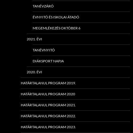
TANÉVZÁRÓ
ÉVNYITÓ ÉS ISKOLAI ÁTADÓ
MEGEMLÉKEZÉS OKTÓBER 6
2021. ÉVI
TANÉVNYITÓ
DIÁKSPORT NAPJA
2020. ÉVI
HATÁRTALANUL PROGRAM 2019.
HATÁRTALANUL PROGRAM 2020
HATÁRTALANUL PROGRAM 2021.
HATÁRTALANUL PROGRAM 2022.
HATÁRTALANUL PROGRAM 2023.