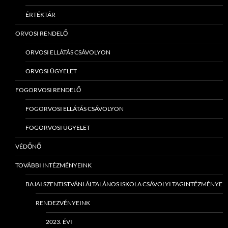
ÉRTÉKTÁR
ORVOSI RENDELŐ
ORVOSI ELLÁTÁS CSÁVOLYON
ORVOSI ÜGYELET
FOGORVOSI RENDELŐ
FOGORVOSI ELLÁTÁS CSÁVOLYON
FOGORVOSI ÜGYELET
VÉDŐNŐ
TOVÁBBI INTÉZMÉNYEINK
BAJAI SZENTISTVÁNI ÁLTALÁNOS ISKOLA CSÁVOLYI TAGINTÉZMÉNYE
RENDEZVÉNYEINK
2023. ÉVI