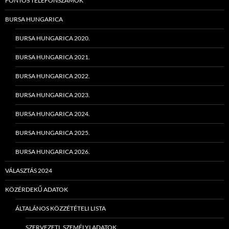
FONTOS TELEFONSZÁMOK
BURSA HUNGARICA
BURSA HUNGARICA 2020.
BURSA HUNGARICA 2021.
BURSA HUNGARICA 2022.
BURSA HUNGARICA 2023.
BURSA HUNGARICA 2024.
BURSA HUNGARICA 2025.
BURSA HUNGARICA 2026.
VÁLASZTÁS 2024
KÖZÉRDEKŰ ADATOK
ÁLTALÁNOS KÖZZÉTÉTELI LISTA
SZERVEZETI, SZEMÉLYI ADATOK